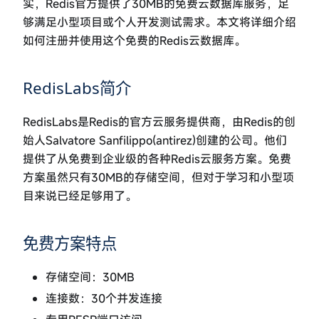
实，Redis官方提供了30MB的免费云数据库服务，足
够满足小型项目或个人开发测试需求。本文将详细介绍
如何注册并使用这个免费的Redis云数据库。
RedisLabs简介
RedisLabs是Redis的官方云服务提供商，由Redis的创
始人Salvatore Sanfilippo(antirez)创建的公司。他们
提供了从免费到企业级的各种Redis云服务方案。免费
方案虽然只有30MB的存储空间，但对于学习和小型项
目来说已经足够用了。
免费方案特点
存储空间：30MB
连接数：30个并发连接