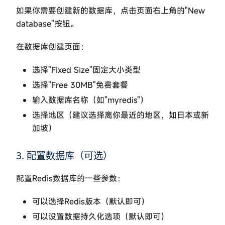
如果你需要创建新的数据库，点击页面右上角的"New
database"按钮。
在数据库创建页面：
选择"Fixed Size"固定大小类型
选择"Free 30MB"免费套餐
输入数据库名称（如"myredis"）
选择地区（建议选择离你最近的地区，如日本或新
加坡）
3. 配置数据库（可选）
配置Redis数据库的一些参数：
可以选择Redis版本（默认即可）
可以设置数据持久化选项（默认即可）