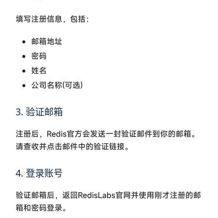
填写注册信息，包括：
邮箱地址
密码
姓名
公司名称(可选)
3. 验证邮箱
注册后，Redis官方会发送一封验证邮件到你的邮箱。
请查收并点击邮件中的验证链接。
4. 登录账号
验证邮箱后，返回RedisLabs官网并使用刚才注册的邮
箱和密码登录。