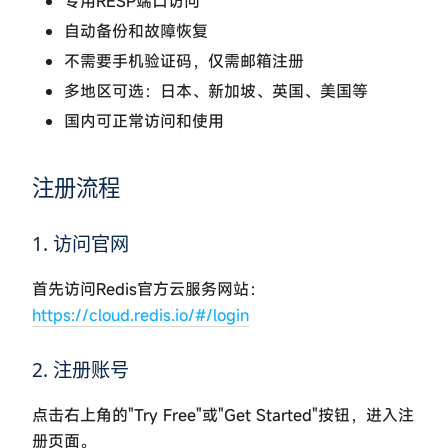
专用RESP端口访问
自动备份和故障恢复
不需要手机验证码，仅需邮箱注册
多地区可选：日本、新加坡、英国、美国等
国内可正常访问和使用
注册流程
1. 访问官网
首先访问Redis官方云服务网站：
https://cloud.redis.io/#/login
2. 注册账号
点击右上角的"Try Free"或"Get Started"按钮，进入注
册页面。