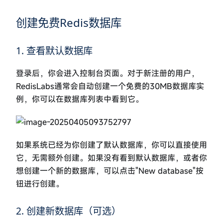
创建免费Redis数据库
1. 查看默认数据库
登录后，你会进入控制台页面。对于新注册的用户，
RedisLabs通常会自动创建一个免费的30MB数据库实
例，你可以在数据库列表中看到它。
如果系统已经为你创建了默认数据库，你可以直接使用
它，无需额外创建。如果没有看到默认数据库，或者你
想创建一个新的数据库，可以点击"New database"按
钮进行创建。
2. 创建新数据库（可选）