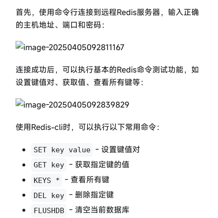
首先，使用命令行连接到远程Redis服务器，输入正确
的主机地址、端口和密码：
连接成功后，可以执行基本的Redis命令测试功能，如
设置键值对、获取值、查看所有键等：
使用Redis-cli时，可以执行以下常用命令：
- 设置键值对
SET key value
- 获取指定键的值
GET key
- 查看所有键
KEYS *
- 删除指定键
DEL key
- 清空当前数据库
FLUSHDB