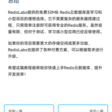
总结
RedisLabs提供的免费30MB Redis云数据库是学习和
小型项目的理想选择。它不需要复杂的服务器搭建过
程，只需简单注册即可获得专业的Redis服务。虽然容
量有限，但对于测试、学习或小型应用已经足够使用。
如果你的项目需要更大的存储空间或更多功能，
RedisLabs也提供了各种付费方案，可以根据需求进行
升级。
希望这篇教程能帮助你快速上手Redis云数据库，提升
开发效率！
较新一篇
较旧一篇