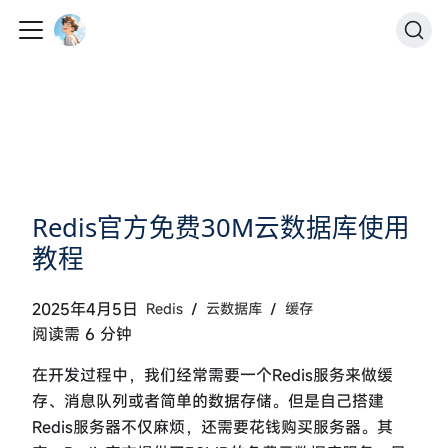
Redis官方免费30M云数据库使用
教程
/
/
2025年4月5日
Redis
云数据库
缓存
阅读需 6 分钟
在开发过程中，我们经常需要一个Redis服务来做缓
存、消息队列或者简单的数据存储。但是自己搭建
Redis服务器不仅麻烦，还需要花钱购买服务器。其