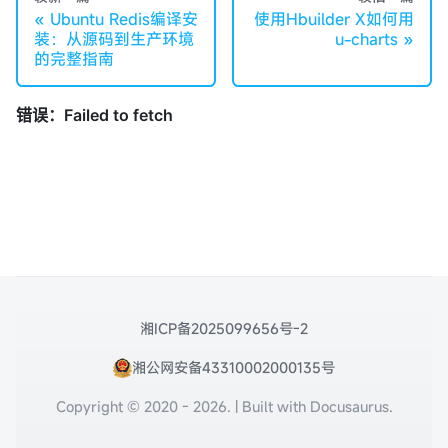
Ubuntu Redis编译安
使用Hbuilder X如何用
装：从源码到生产环境
u-charts
的完整指南
湘ICP备2025099656号-2
湘公网安备43310002000135号
Copyright © 2020 - 2026. | Built with Docusaurus.