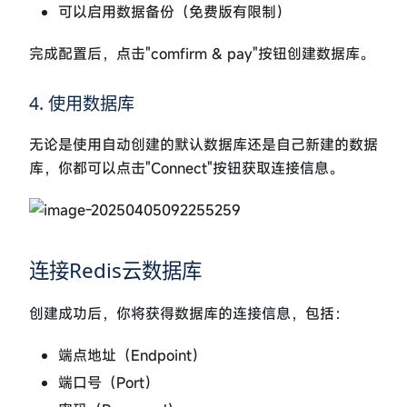
可以启用数据备份（免费版有限制）
完成配置后，点击"comfirm & pay"按钮创建数据库。
4. 使用数据库
无论是使用自动创建的默认数据库还是自己新建的数据
库，你都可以点击"Connect"按钮获取连接信息。
连接Redis云数据库
创建成功后，你将获得数据库的连接信息，包括：
端点地址（Endpoint）
端口号（Port）