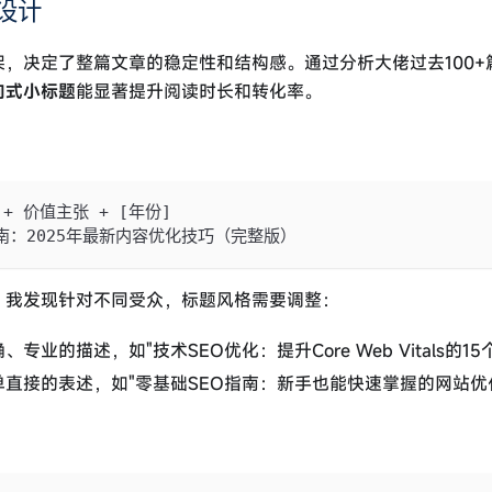
架设计
，决定了整篇文章的稳定性和结构感。通过分析大佬过去100+
向式小标题
能显著提升阅读时长和转化率。
+ 价值主张 + [年份]
南：2025年最新内容优化技巧（完整版）
。我发现针对不同受众，标题风格需要调整：
专业的描述，如"技术SEO优化：提升Core Web Vitals的15
直接的表述，如"零基础SEO指南：新手也能快速掌握的网站优