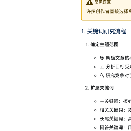
常见误区
许多创作者直接选择
1. 关键词研究流程
确定主题范围
🎯 明确文章
📊 分析目标受
🔍 研究竞争
扩展关键词
主关键词：核心
相关关键词：拓
长尾关键词：具
问答关键词：用