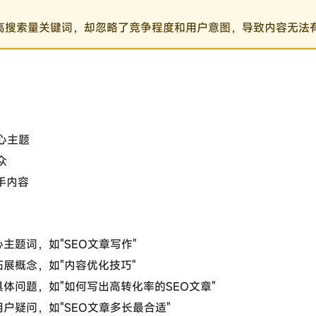
高搜索量关键词，却忽略了竞争程度和用户意图，导致内容无法
核心主题
众
对手内容
主题词，如"SEO文章写作"
展概念，如"内容优化技巧"
体问题，如"如何写出高转化率的SEO文章"
户疑问，如"SEO文章多长最合适"