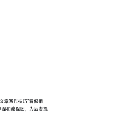
O文章写作技巧"看似相
步骤和流程图，为后者提