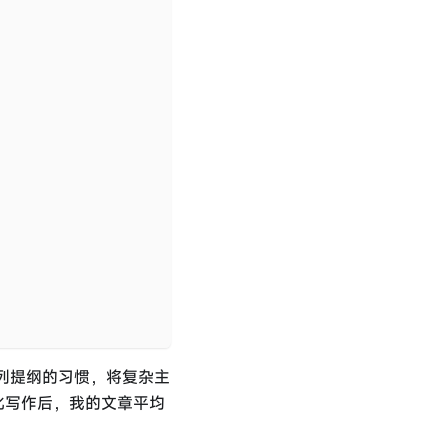
列提纲的习惯，将复杂主
化写作后，我的文章平均