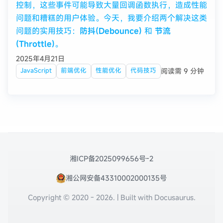
控制，这些事件可能导致大量回调函数执行，造成性能
问题和糟糕的用户体验。今天，我要介绍两个解决这类
问题的实用技巧：
防抖(Debounce)
和
节流
(Throttle)
。
2025年4月21日
阅读需 9 分钟
JavaScript
前端优化
性能优化
代码技巧
湘ICP备2025099656号-2
湘公网安备43310002000135号
Copyright © 2020 - 2026. | Built with Docusaurus.