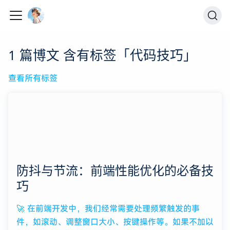
1 篇博文 含有标签「代码技巧」
查看所有标签
防抖与节流：前端性能优化的必备技
巧
🚀 在前端开发中，我们经常需要处理频繁触发的事
件，如滚动、调整窗口大小、按键操作等。如果不加以