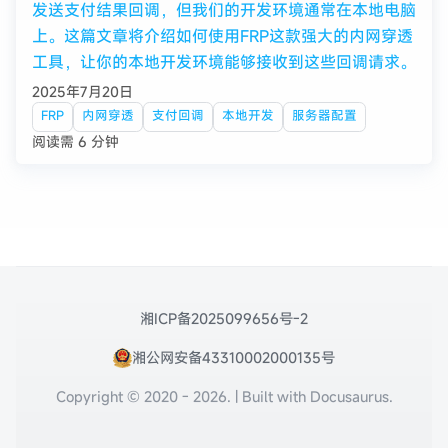
发送支付结果回调，但我们的开发环境通常在本地电脑
上。这篇文章将介绍如何使用FRP这款强大的内网穿透
工具，让你的本地开发环境能够接收到这些回调请求。
2025年7月20日
FRP
内网穿透
支付回调
本地开发
服务器配置
阅读需 6 分钟
湘ICP备2025099656号-2
湘公网安备43310002000135号
Copyright © 2020 - 2026. | Built with Docusaurus.