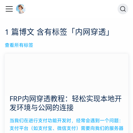
1 篇博文 含有标签「内网穿透」
查看所有标签
FRP内网穿透教程：轻松实现本地开
发环境与公网的连接
当我们在进行支付功能开发时，经常会遇到一个问题：
支付平台（如支付宝、微信支付）需要向我们的服务器