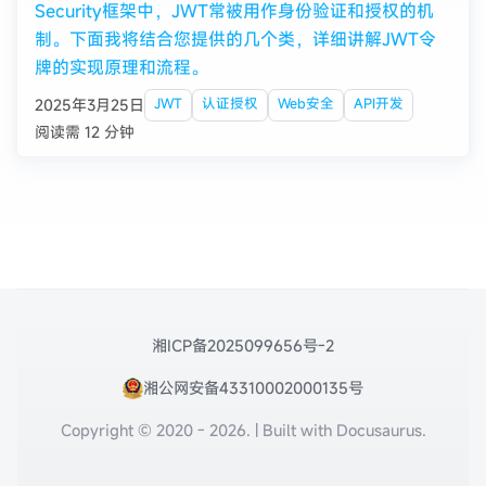
Security框架中，JWT常被用作身份验证和授权的机
制。下面我将结合您提供的几个类，详细讲解JWT令
牌的实现原理和流程。
2025年3月25日
JWT
认证授权
Web安全
API开发
阅读需 12 分钟
湘ICP备2025099656号-2
湘公网安备43310002000135号
Copyright © 2020 - 2026. | Built with Docusaurus.