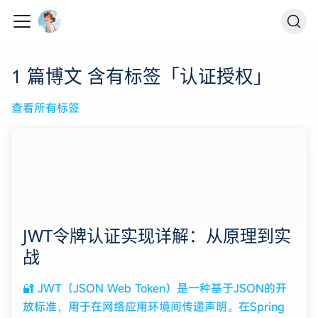
1 篇博文 含有标签「认证授权」
查看所有标签
JWT令牌认证实现详解：从原理到实
战
🔐 JWT（JSON Web Token）是一种基于JSON的开
放标准，用于在网络应用环境间传递声明。在Spring