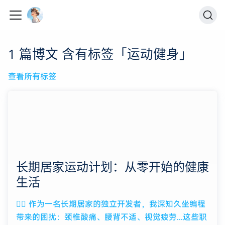
1 篇博文 含有标签「运动健身」
查看所有标签
长期居家运动计划：从零开始的健康
生活
🏃‍♂️ 作为一名长期居家的独立开发者，我深知久坐编程
带来的困扰：颈椎酸痛、腰背不适、视觉疲劳...这些职