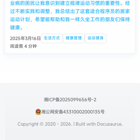
业病的困扰让我意识到建立规律运动习惯的重要性。经
过不断实践和调整，我总结出了这套适合程序员的居家
运动计划，希望能帮助和我一样久坐工作的朋友们保持
健康。
2025年3月16日
生活方式
健康管理
运动健身
阅读需 4 分钟
湘ICP备2025099656号-2
湘公网安备43310002000135号
Copyright © 2020 - 2026. | Built with Docusaurus.