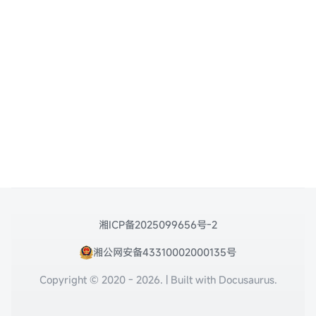
湘ICP备2025099656号-2
湘公网安备43310002000135号
Copyright © 2020 - 2026. | Built with Docusaurus.