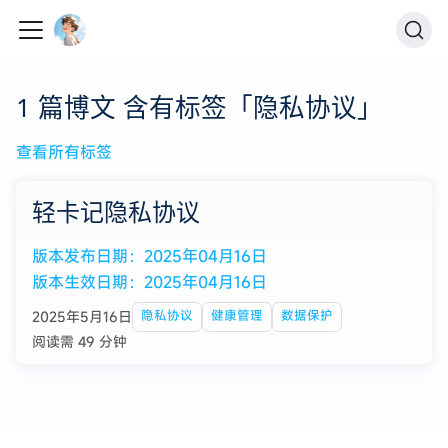
1 篇博文 含有标签「隐私协议」
查看所有标签
轻卡记隐私协议
版本发布日期：2025年04月16日
版本生效日期：2025年04月16日
2025年5月16日
隐私协议
健康管理
数据保护
阅读需 49 分钟