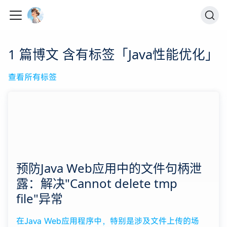
1 篇博文 含有标签「Java性能优化」
查看所有标签
预防Java Web应用中的文件句柄泄
露：解决"Cannot delete tmp
file"异常
在Java Web应用程序中，特别是涉及文件上传的场