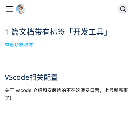
1 篇文档带有标签「开发工具」
查看所有标签
VScode相关配置
关于 vscode 介绍和安装啥的不在这浪费口舌，上号就完事
了！