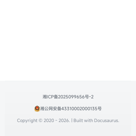
湘ICP备2025099656号-2
湘公网安备43310002000135号
Copyright © 2020 - 2026. | Built with Docusaurus.