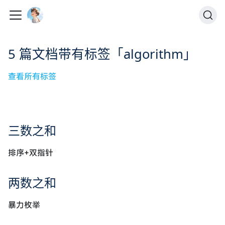
5 篇文档带有标签「algorithm」
查看所有标签
三数之和
排序+双指针
两数之和
暴力枚举