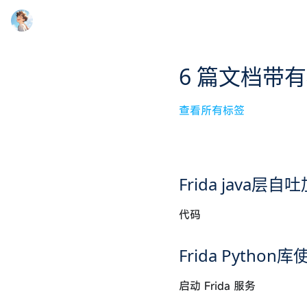
6 篇文档带有
查看所有标签
Frida java层
代码
Frida Python库
启动 Frida 服务