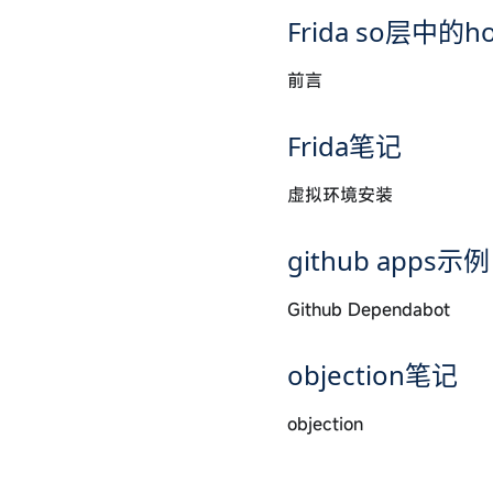
Frida so层中的h
前言
Frida笔记
虚拟环境安装
github apps示例
Github Dependabot
objection笔记
objection