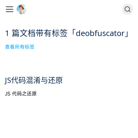
1 篇文档带有标签「deobfuscator」
查看所有标签
JS代码混淆与还原
JS 代码之还原