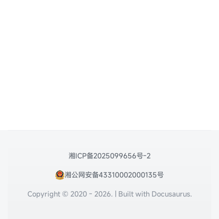
湘ICP备2025099656号-2
湘公网安备43310002000135号
Copyright © 2020 - 2026. | Built with Docusaurus.