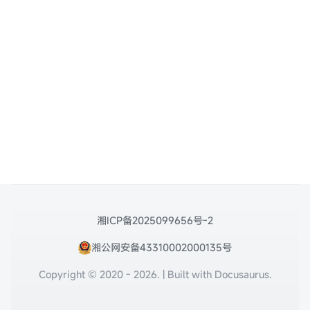
湘ICP备2025099656号-2
湘公网安备43310002000135号
Copyright © 2020 - 2026. | Built with Docusaurus.