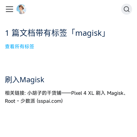
1 篇文档带有标签「magisk」
查看所有标签
刷入Magisk
相关链接: 小胡子的干货铺——Pixel 4 XL 刷入 Magisk、
Root - 少数派 (sspai.com)