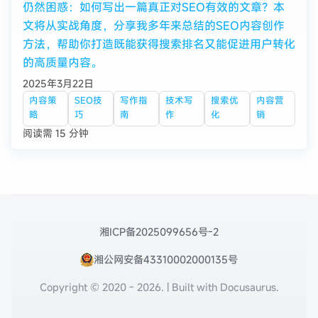
仍然困惑：如何写出一篇真正对SEO有效的文章？本
文将从实战角度，分享我多年来总结的SEO内容创作
方法，帮助你打造既能获得搜索排名又能促进用户转化
的高质量内容。
2025年3月22日
内容策
SEO技
写作指
技术写
搜索优
内容营
略
巧
南
作
化
销
阅读需 15 分钟
湘ICP备2025099656号-2
湘公网安备43310002000135号
Copyright © 2020 - 2026. | Built with Docusaurus.