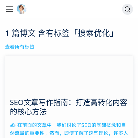
1 篇博文 含有标签「搜索优化」
查看所有标签
SEO文章写作指南：打造高转化内容
的核心方法
✍️ 在前面的文章中，我们讨论了SEO的基础概念和自
然流量的重要性。然而，即使了解了这些理论，许多人