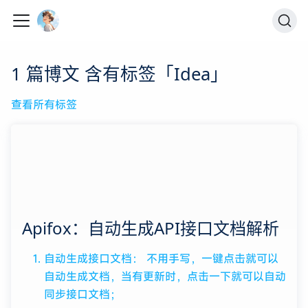
1 篇博文 含有标签「Idea」
查看所有标签
Apifox：自动生成API接口文档解析
自动生成接口文档： 不用手写，一键点击就可以
自动生成文档，当有更新时，点击一下就可以自动
同步接口文档；