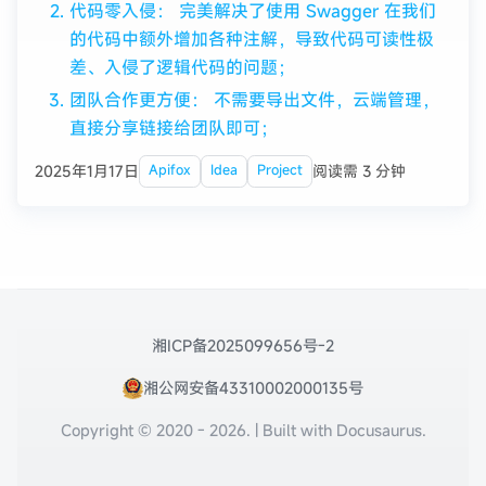
代码零入侵： 完美解决了使用 Swagger 在我们
的代码中额外增加各种注解，导致代码可读性极
差、入侵了逻辑代码的问题；
团队合作更方便： 不需要导出文件，云端管理，
直接分享链接给团队即可；
2025年1月17日
阅读需 3 分钟
Apifox
Idea
Project
湘ICP备2025099656号-2
湘公网安备43310002000135号
Copyright © 2020 - 2026. | Built with Docusaurus.