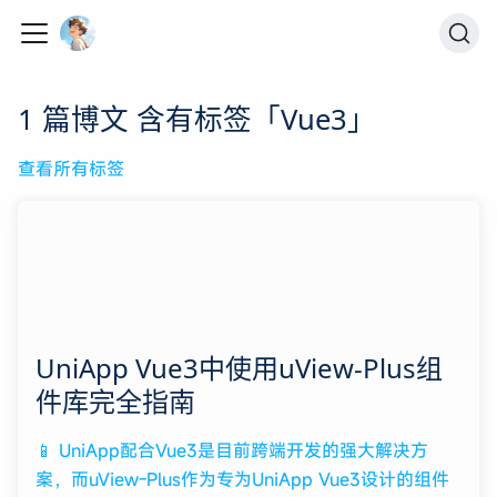
1 篇博文 含有标签「Vue3」
查看所有标签
UniApp Vue3中使用uView-Plus组
件库完全指南
📱 UniApp配合Vue3是目前跨端开发的强大解决方
案，而uView-Plus作为专为UniApp Vue3设计的组件