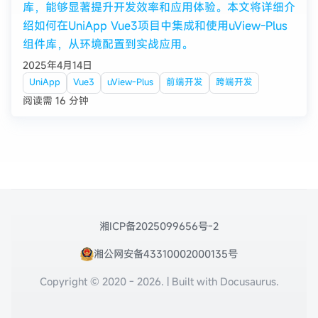
库，能够显著提升开发效率和应用体验。本文将详细介
绍如何在UniApp Vue3项目中集成和使用uView-Plus
组件库，从环境配置到实战应用。
2025年4月14日
UniApp
Vue3
uView-Plus
前端开发
跨端开发
阅读需 16 分钟
湘ICP备2025099656号-2
湘公网安备43310002000135号
Copyright © 2020 - 2026. | Built with Docusaurus.