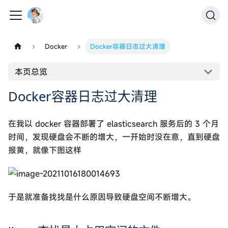
Docker
Docker容器日志过大清理
本页总览
Docker容器日志过大清理
在我以 docker 容器部署了 elasticsearch 服务后的 3 个月
时间，发现硬盘会不断的增大，一开始时没在意，直到硬盘
报黄，就像下图这样
于是就准备找找是什么原因导致硬盘空间不断增大。