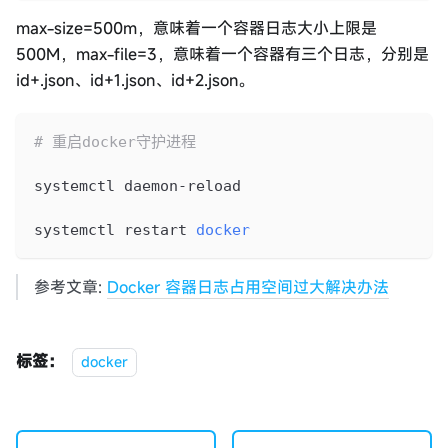
max-size=500m，意味着一个容器日志大小上限是
500M，max-file=3，意味着一个容器有三个日志，分别是
id+.json、id+1.json、id+2.json。
# 重启docker守护进程
systemctl daemon-reload
systemctl restart 
docker
参考文章:
Docker 容器日志占用空间过大解决办法
标签：
docker