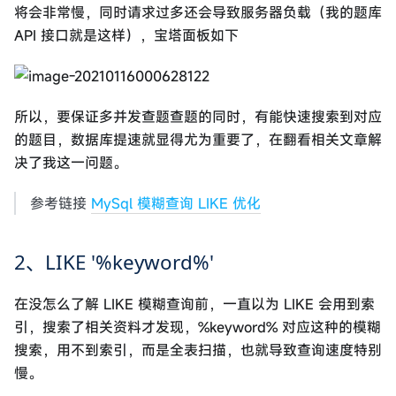
将会非常慢，同时请求过多还会导致服务器负载（我的题库
API 接口就是这样），宝塔面板如下
所以，要保证多并发查题查题的同时，有能快速搜索到对应
的题目，数据库提速就显得尤为重要了，在翻看相关文章解
决了我这一问题。
参考链接
MySql 模糊查询 LIKE 优化
2、LIKE '%keyword%'
在没怎么了解 LIKE 模糊查询前，一直以为 LIKE 会用到索
引，搜索了相关资料才发现，%keyword% 对应这种的模糊
搜索，用不到索引，而是全表扫描，也就导致查询速度特别
慢。