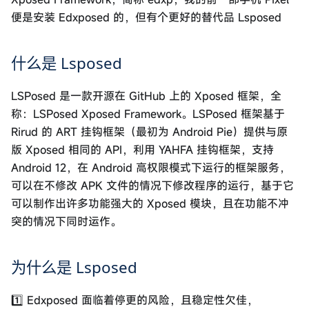
便是安装 Edxposed 的，但有个更好的替代品 Lsposed
什么是 Lsposed
LSPosed 是一款开源在 GitHub 上的 Xposed 框架，全
称：LSPosed Xposed Framework。LSPosed 框架基于
Rirud 的 ART 挂钩框架（最初为 Android Pie）提供与原
版 Xposed 相同的 API，利用 YAHFA 挂钩框架，支持
Android 12，在 Android 高权限模式下运行的框架服务，
可以在不修改 APK 文件的情况下修改程序的运行，基于它
可以制作出许多功能强大的 Xposed 模块，且在功能不冲
突的情况下同时运作。
为什么是 Lsposed
1️⃣ Edxposed 面临着停更的风险，且稳定性欠佳，