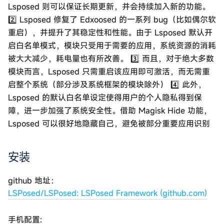
Lsposed 则可以保证长期更新，并会持续加入新的功能。
2️⃣ Lsposed 修复了 Edxoosed 的一系列 bug（比如偶尔软
重启），并提升了其稳定性和性能。由于 Lsposed 默认开
启白名单模式，模块只受用于需要的应用，系统资源的消耗
被大大减少，耗电量也有所改善。 3️⃣ 而且，对于绝大多数
模块而言，Lsposed 只需重启该应用即可激活，而无需重
启整个系统（部分涉及系统框架的模块除外） 4️⃣ 此外，
Lsposed 的默认白名单设定使得用户的个人隐私得到保
障，进一步加强了系统安全性。借助 Magisk Hide 功能，
Lsposed 可以很好地隐藏自己，避免被部分重要应用识别
安装
github 地址：
LSPosed/LSPosed: LSPosed Framework (github.com)
手机配置: