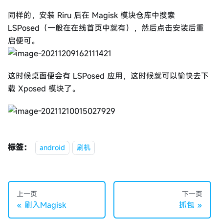
同样的，安装 Riru 后在 Magisk 模块仓库中搜索
LSPosed（一般在在线首页中就有），然后点击安装后重
启便可。
这时候桌面便会有 LSPosed 应用，这时候就可以愉快去下
载 Xposed 模块了。
标签：
android
刷机
上一页
下一页
刷入Magisk
抓包