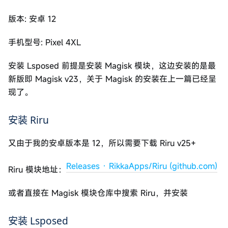
版本: 安卓 12
手机型号: Pixel 4XL
安装 Lsposed 前提是安装 Magisk 模块，这边安装的是最
新版即 Magisk v23，关于 Magisk 的安装在上一篇已经呈
现了。
安装 Riru
又由于我的安卓版本是 12，所以需要下载 Riru v25+
Releases · RikkaApps/Riru (github.com)
Riru 模块地址：
或者直接在 Magisk 模块仓库中搜索 Riru，并安装
安装 Lsposed