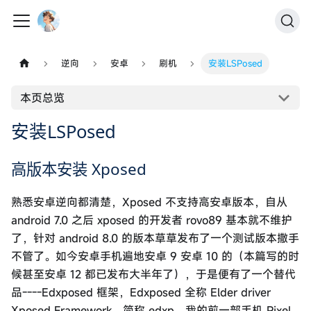
逆向
安卓
刷机
安装LSPosed
本页总览
安装LSPosed
高版本安装 Xposed
熟悉安卓逆向都清楚，Xposed 不支持高安卓版本，自从
android 7.0 之后 xposed 的开发者 rovo89 基本就不维护
了，针对 android 8.0 的版本草草发布了一个测试版本撒手
不管了。如今安卓手机遍地安卓 9 安卓 10 的（本篇写的时
候甚至安卓 12 都已发布大半年了），于是便有了一个替代
品----Edxposed 框架，Edxposed 全称 Elder driver
Xposed Framework，简称 edxp，我的前一部手机 Pixel