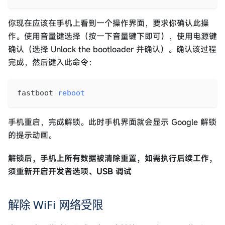
你现在应该在手机上看到一个操作界面，要求你确认此操
作。使用音量键选择（按一下音量键下即可），使用电源键
确认（选择 Unlock the bootloader 并确认）。确认该过程
完成，然后键入此命令：
fastboot 
reboot
手机重启，完成解锁。此时手机界面就会显示 Google 解锁
的提示动画。
解锁后，手机上所有数据被清除重置，如需执行后续工作，
须重新开启开发者选项、USB 调试
解除 WiFi 网络受限