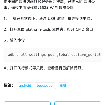
由于国内网络访问谷歌服务器会被墙，导致 wifi 网络受
限。通过下面操作可以解除 WiFi 网络受限
1、手机开机状态下，通过 USB 线将手机连接到电脑。
2、打开桌面 platform-tools 文件夹，打开 CMD 窗口
3、输入命令
adb shell settings put global captive_portal_h
4、打开飞行模式再关闭，查看是否已解除受限。
标签：
android
bootloader
刷机