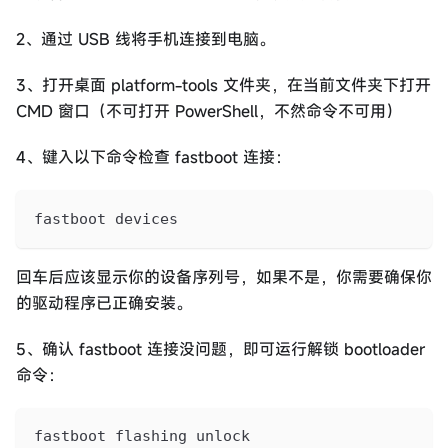
2、通过 USB 线将手机连接到电脑。
3、打开桌面 platform-tools 文件夹，在当前文件夹下打开
CMD 窗口（不可打开 PowerShell，不然命令不可用）
4、键入以下命令检查 fastboot 连接：
fastboot devices
回车后应该显示你的设备序列号，如果不是，你需要确保你
的驱动程序已正确安装。
5、确认 fastboot 连接没问题，即可运行解锁 bootloader
命令：
fastboot flashing unlock