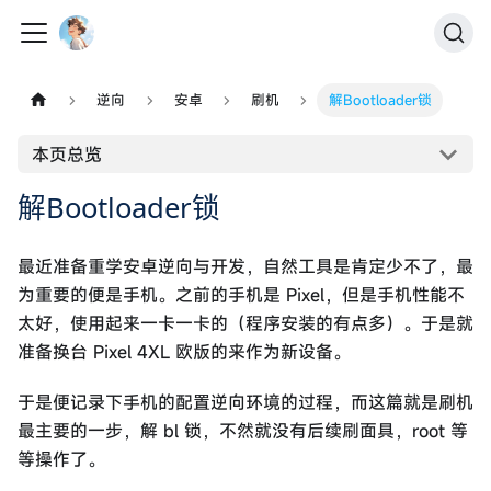
逆向
安卓
刷机
解Bootloader锁
本页总览
解Bootloader锁
最近准备重学安卓逆向与开发，自然工具是肯定少不了，最
为重要的便是手机。之前的手机是 Pixel，但是手机性能不
太好，使用起来一卡一卡的（程序安装的有点多）。于是就
准备换台 Pixel 4XL 欧版的来作为新设备。
于是便记录下手机的配置逆向环境的过程，而这篇就是刷机
最主要的一步，解 bl 锁，不然就没有后续刷面具，root 等
等操作了。