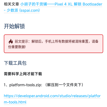
相关文章
小胡子的干货铺——Pixel 4 XL 解锁 Bootloader
- 少数派 (sspai.com)
开始解锁
前文提示：解锁后，手机上所有数据将被清除重置，请备
份重要数据!
下载工具包
需要科学上网才能下载
1、platform-tools.zip: （解压到一个文件夹下）
https://developer.android.com/studio/releases/platfor
m-tools.html